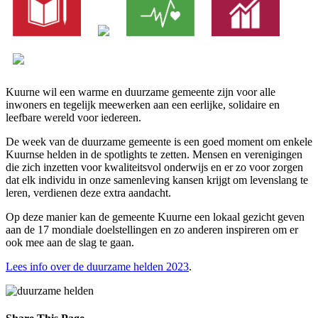
Kuurne wil een warme en duurzame gemeente zijn voor alle
inwoners en tegelijk meewerken aan een eerlijke, solidaire en
leefbare wereld voor iedereen.
De week van de duurzame gemeente is een goed moment om enkele
Kuurnse helden in de spotlights te zetten. Mensen en verenigingen
die zich inzetten voor kwaliteitsvol onderwijs en er zo voor zorgen
dat elk individu in onze samenleving kansen krijgt om levenslang te
leren, verdienen deze extra aandacht.
Op deze manier kan de gemeente Kuurne een lokaal gezicht geven
aan de 17 mondiale doelstellingen en zo anderen inspireren om er
ook mee aan de slag te gaan.
Lees info over de duurzame helden 2023
.